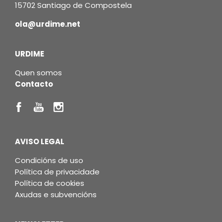
15702 Santiago de Compostela
ola@urdime.net
URDIME
Quen somos
Contacto
AVISO LEGAL
Condicións de uso
Política de privacidade
Política de cookies
Axudas e subvencións