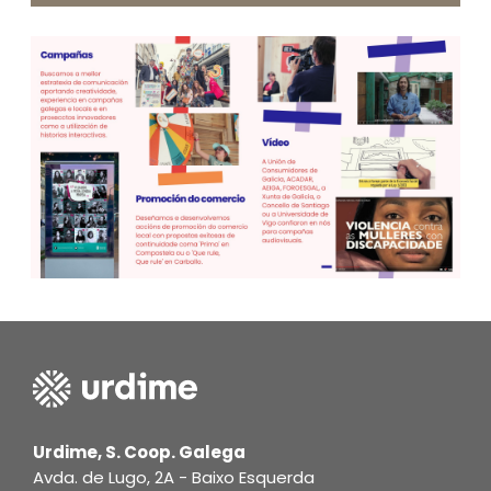
Urdime, S. Coop. Galega
Avda. de Lugo, 2A - Baixo Esquerda