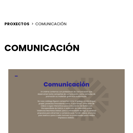
PROXECTOS
COMUNICACIÓN
COMUNICACIÓN