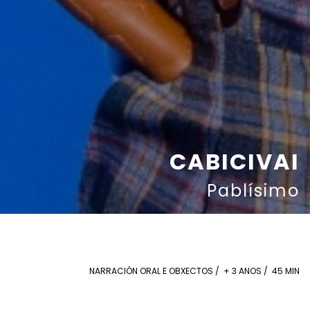
CABICIVAI
Pablísimo
NARRACIÓN ORAL E OBXECTOS / + 3 ANOS / 45 MIN