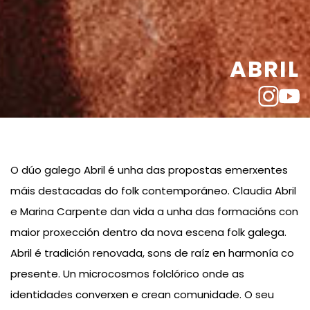
ABRIL
O dúo galego Abril é unha das propostas emerxentes
máis destacadas do folk contemporáneo. Claudia Abril
e Marina Carpente dan vida a unha das formacións con
maior proxección dentro da nova escena folk galega.
Abril é tradición renovada, sons de raíz en harmonía co
presente. Un microcosmos folclórico onde as
identidades converxen e crean comunidade. O seu