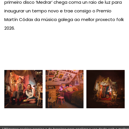
primeiro disco ‘Medrar’ chega coma un raio de luz para
inaugurar un tempo novo e trae consigo o Premio
Martín Códax da música galega ao mellor proxecto folk
2026.