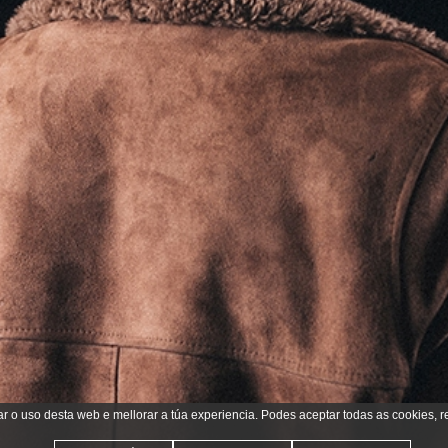
ar o uso desta web e mellorar a túa experiencia. Podes aceptar todas as cookies, r