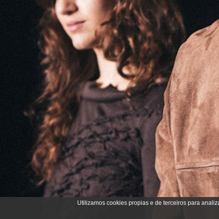
Utilizamos cookies propias e de terceiros para analiz