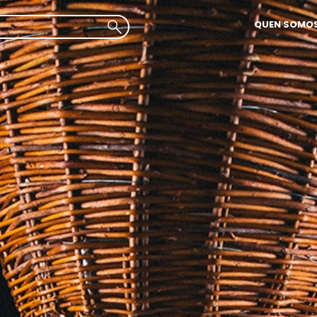
QUEN SOMO